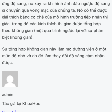
ứng độ sáng, nó xảy ra khi hình ảnh đảo ngược độ sáng
di chuyển qua võng mạc của chúng ta. Nó có thể được
giải thích bằng cơ chế của mô hình trường tiếp nhận thị
giác, trong đó các kích thích thị giác được tổng hợp
theo không gian (một quá trình ngược lại với sự phân
biệt không gian).
Sự tổng hợp không gian này làm mờ đường viền ở một
mức độ nhỏ và do đó làm thay đổi độ sáng cảm nhận
được.
admin
Tác giả tại KhoaHoc