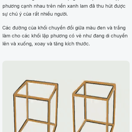
phương cạnh nhau trên nền xanh lam đã thu hút được
sự chú ý của rất nhiều người.
Các đường của khối chuyển đổi giữa màu đen và trắng
làm cho các khối lập phương có vẻ như đang di chuyển
lên và xuống, xoay và tăng kích thước.