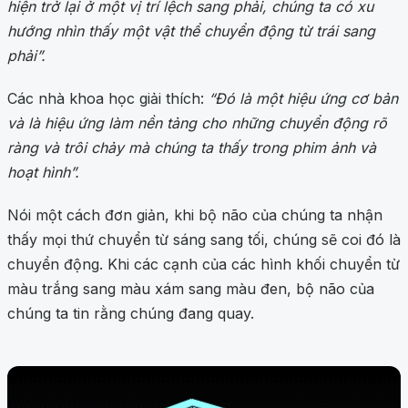
hiện trở lại ở một vị trí lệch sang phải, chúng ta có xu
hướng nhìn thấy một vật thể chuyển động từ trái sang
phải”.
Các nhà khoa học giải thích:
“Đó là một hiệu ứng cơ bản
và là hiệu ứng làm nền tảng cho những chuyển động rõ
ràng và trôi chảy mà chúng ta thấy trong phim ảnh và
hoạt hình”.
Nói một cách đơn giản, khi bộ não của chúng ta nhận
thấy mọi thứ chuyển từ sáng sang tối, chúng sẽ coi đó là
chuyển động. Khi các cạnh của các hình khối chuyển từ
màu trắng sang màu xám sang màu đen, bộ não của
chúng ta tin rằng chúng đang quay.