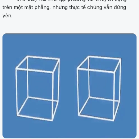
trên một mặt phẳng, nhưng thực tế chúng vẫn đứng
yên.