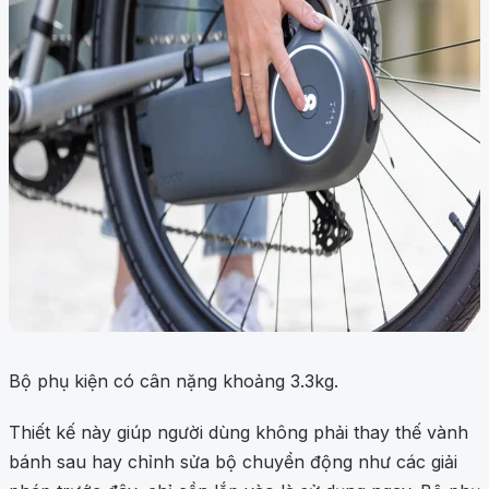
Bộ phụ kiện có cân nặng khoảng 3.3kg.
Thiết kế này giúp người dùng không phải thay thế vành
bánh sau hay chỉnh sửa bộ chuyển động như các giải