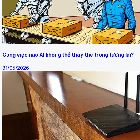
Công việc nào AI không thể thay thế trong tương lai?
31/05/2026