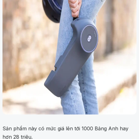
Sản phẩm này có mức giá lên tới 1000 Bảng Anh hay
hơn 28 triệu.