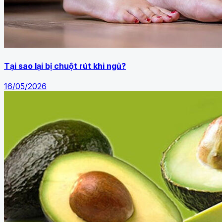
Tại sao lại bị chuột rút khi ngủ?
16/05/2026