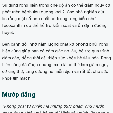
Sử dụng rong biển trong chế độ ăn có thể giảm nguy cơ
phát triển bệnh tiểu đường loại 2. Các nhà nghiên cứu
tin rằng một số hợp chất có trong rong biển như
fucoxanthin có thể hỗ trợ kiểm soát và ổn định đường
huyết.
Bên cạnh đó, nhờ hàm lượng chất xơ phong phú, rong
biển cũng giúp bạn có cảm giác no lâu, hỗ trợ quá trình
giảm cân, đồng thời cải thiện sức khỏe hệ tiêu hóa. Rong
biển cũng đã được chứng minh là có thể làm giảm nguy
cơ ung thư, tăng cường hệ miễn dịch và rất tốt cho sức
khỏe tim mạch.
Mướp đắng
“Không phải tự nhiên mà những thực phẩm như mướp