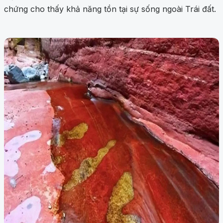
chứng cho thấy khả năng tồn tại sự sống ngoài Trái đất.