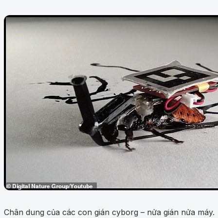
Chân dung của các con gián cyborg – nửa gián nửa máy.