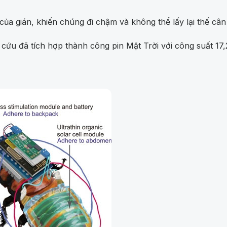
của gián, khiến chúng đi chậm và không thể lấy lại thế cân
ên cứu đã tích hợp thành công pin Mặt Trời với công suất