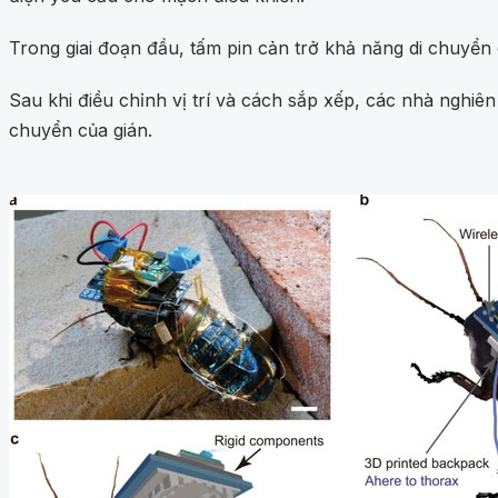
Trong giai đoạn đầu, tấm pin cản trở khả năng di chuyển 
Sau khi điều chỉnh vị trí và cách sắp xếp, các nhà nghi
chuyển của gián.