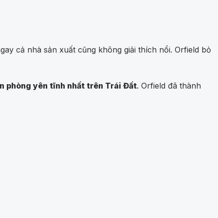
ngay cả nhà sản xuất cũng không giải thích nổi. Orfield bỏ
n phòng yên tĩnh nhất trên Trái Đất
. Orfield đã thành