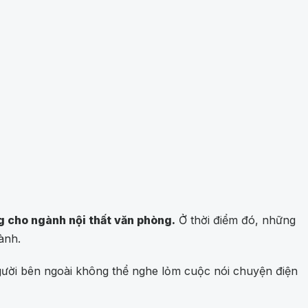
g cho ngành nội thất văn phòng.
Ở thời điểm đó, những
ành.
Người bên ngoài không thể nghe lỏm cuộc nói chuyện điện