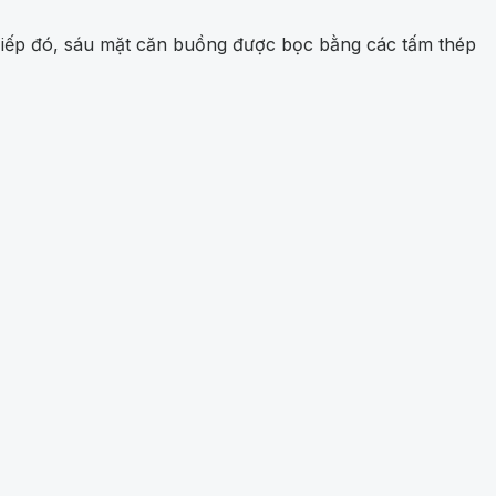
 Tiếp đó, sáu mặt căn buồng được bọc bằng các tấm thép