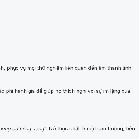
h, phục vụ mọi thử nghiệm liên quan đến âm thanh tinh
 phi hành gia để giúp họ thích nghi với sự im lặng của
hông có tiếng vang
“. Nó thực chất là một căn buồng, bên