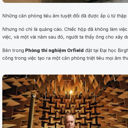
Những căn phòng tiêu âm tuyệt đối đã được ấp ủ từ thập 
Nhưng nó chỉ là quảng cáo. Chiếc hộp đã không làm việc hiệ
việc, và một vài năm sau đó, người ta thấy ông cho xây 
Bên trong
Phòng thí nghiệm Orfield
đặt tại Đại học Bi
công trong việc tạo ra một căn phòng triệt tiêu mọi âm th