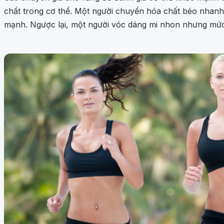
chất trong cơ thể. Một người chuyển hóa chất béo nhanh
mạnh. Ngược lại, một người vóc dáng mi nhon nhưng mức 