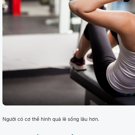
Người có cơ thể hình quả lê sống lâu hơn.