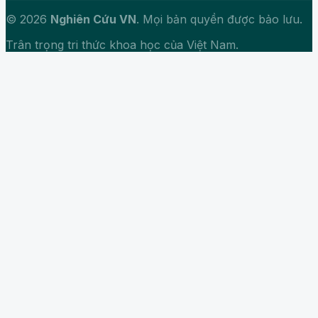
© 2026
Nghiên Cứu VN
. Mọi bản quyền được bảo lưu.
Trân trọng tri thức khoa học của Việt Nam.