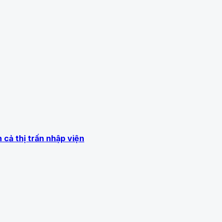
cả thị trấn nhập viện