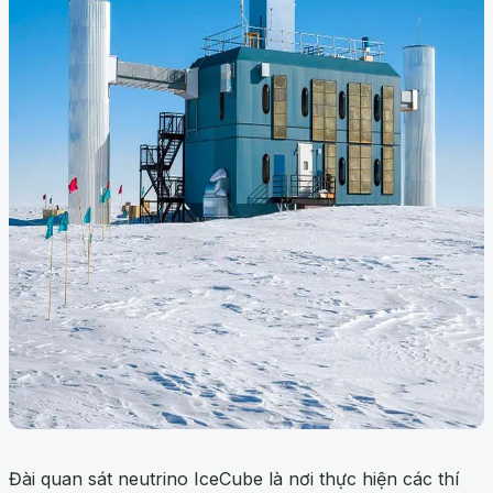
Đài quan sát neutrino IceCube là nơi thực hiện các thí