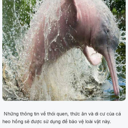
Những thông tin về thói quen, thức ăn và di cư của cá
heo hồng sẽ được sử dụng để bảo vệ loài vật này.