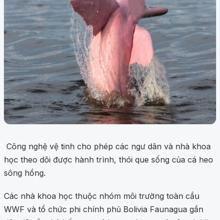
Công nghệ vệ tinh cho phép các ngư dân và nhà khoa
học theo dõi được hành trình, thói que sống của cá heo
sông hồng.
Các nhà khoa học thuộc nhóm môi trường toàn cầu
WWF và tổ chức phi chính phủ Bolivia Faunagua gần