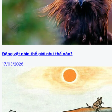
Động vật nhìn thế giới như thế nào?
17/03/2026