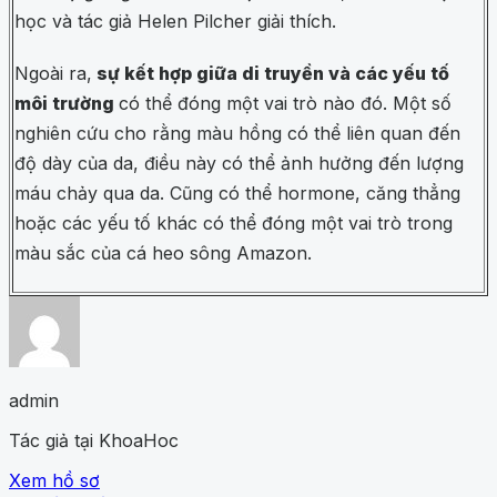
học và tác giả Helen Pilcher giải thích.
Ngoài ra,
sự kết hợp giữa di truyền và các yếu tố
môi trường
có thể đóng một vai trò nào đó. Một số
nghiên cứu cho rằng màu hồng có thể liên quan đến
độ dày của da, điều này có thể ảnh hưởng đến lượng
máu chảy qua da. Cũng có thể hormone, căng thẳng
hoặc các yếu tố khác có thể đóng một vai trò trong
màu sắc của cá heo sông Amazon.
admin
Tác giả tại KhoaHoc
Xem hồ sơ