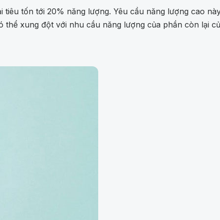
 tiêu tốn tới 20% năng lượng. Yêu cầu năng lượng cao này 
ó thể xung đột với nhu cầu năng lượng của phần còn lại củ