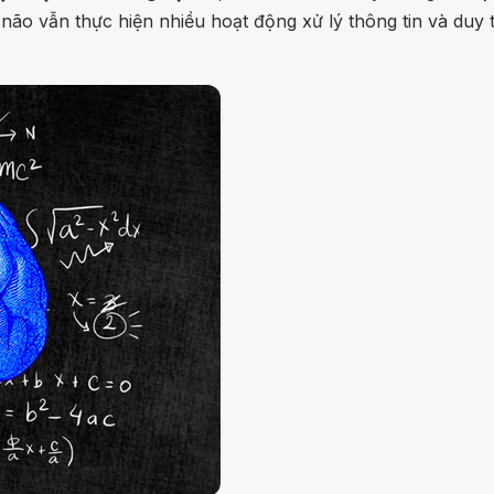
, não vẫn thực hiện nhiều hoạt động xử lý thông tin và duy