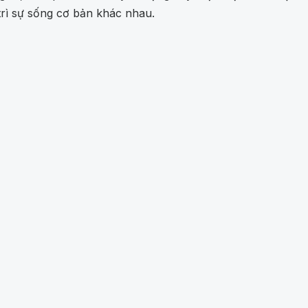
 trì sự sống cơ bản khác nhau.