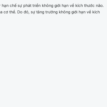
hạn chế sự phát triển không giới hạn về kích thước não.
a cơ thể. Do đó, sự tăng trưởng không giới hạn về kích