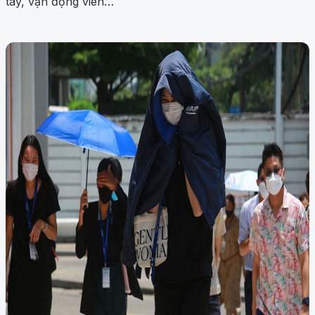
tay, vận động viên…