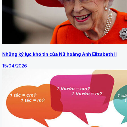
Những kỷ lục khó tin của Nữ hoàng Anh Elizabeth II
15/04/2026