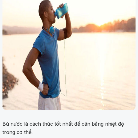
Bù nước là cách thức tốt nhất để cân bằng nhiệt độ
trong cơ thể.