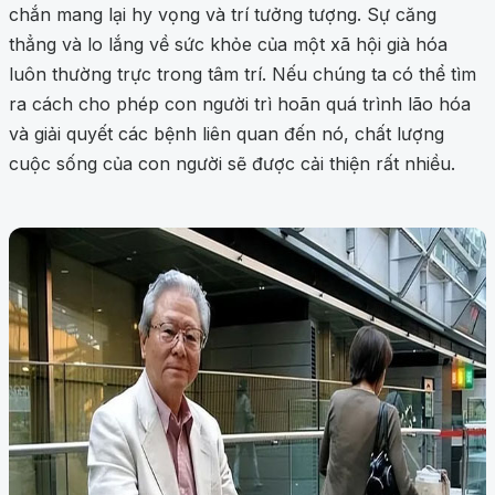
chắn mang lại hy vọng và trí tưởng tượng. Sự căng
thẳng và lo lắng về sức khỏe của một xã hội già hóa
luôn thường trực trong tâm trí. Nếu chúng ta có thể tìm
ra cách cho phép con người trì hoãn quá trình lão hóa
và giải quyết các bệnh liên quan đến nó, chất lượng
cuộc sống của con người sẽ được cải thiện rất nhiều.