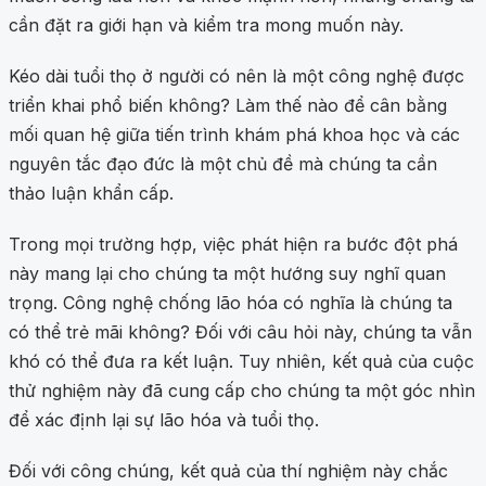
cần đặt ra giới hạn và kiểm tra mong muốn này.
Kéo dài tuổi thọ ở người có nên là một công nghệ được
triển khai phổ biến không? Làm thế nào để cân bằng
mối quan hệ giữa tiến trình khám phá khoa học và các
nguyên tắc đạo đức là một chủ đề mà chúng ta cần
thảo luận khẩn cấp.
Trong mọi trường hợp, việc phát hiện ra bước đột phá
này mang lại cho chúng ta một hướng suy nghĩ quan
trọng. Công nghệ chống lão hóa có nghĩa là chúng ta
có thể trẻ mãi không? Đối với câu hỏi này, chúng ta vẫn
khó có thể đưa ra kết luận. Tuy nhiên, kết quả của cuộc
thử nghiệm này đã cung cấp cho chúng ta một góc nhìn
để xác định lại sự lão hóa và tuổi thọ.
Đối với công chúng, kết quả của thí nghiệm này chắc