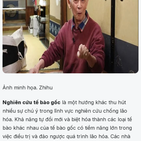
Ảnh minh họa. Zhihu
Nghiên cứu tế bào gốc
là một hướng khác thu hút
nhiều sự chú ý trong lĩnh vực nghiên cứu chống lão
hóa. Khả năng tự đổi mới và biệt hóa thành các loại tế
bào khác nhau của tế bào gốc có tiềm năng lớn trong
việc điều trị và đảo ngược quá trình lão hóa. Các nhà