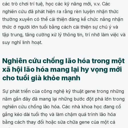
các trò chơi trí tuệ, học các kỹ năng mới, v.v. Các
nghiên cứu đã phát hiện ra rằng rèn luyện nhận thức
thường xuyên có thể cải thiện đáng kể chức năng nhận
thức ở người lớn tuổi bằng cách cải thiện sự chú ý và
tập trung, tăng cường xử lý thông tin, trí nhớ làm việc và
suy nghĩ linh hoạt.
Nghiên cứu chống lão hóa trong một
xã hội lão hóa mang lại hy vọng mới
cho tuổi già khỏe mạnh
Sự phát triển của công nghệ kỹ thuật gene trong những
năm gần đây đã mang lại những bước đột phá lớn trong
nghiên cứu chống lão hóa. Các nhà khoa học đang cố
gắng kéo dài tuổi thọ và làm chậm quá trình lão hóa
bằng cách thay đổi hoặc sửa chữa gene của một cá