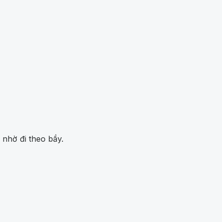
nhờ đi theo bầy.