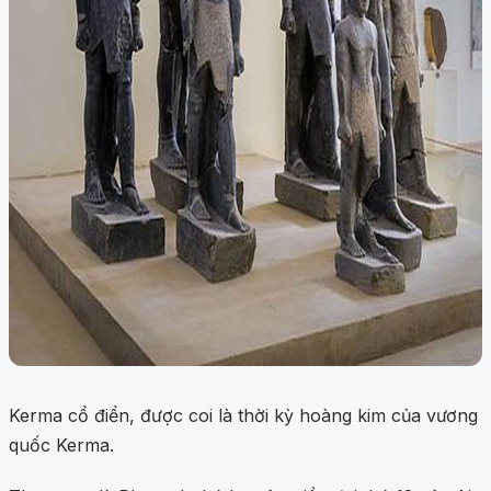
Kerma cổ điển, được coi là thời kỳ hoàng kim của vương
quốc Kerma.