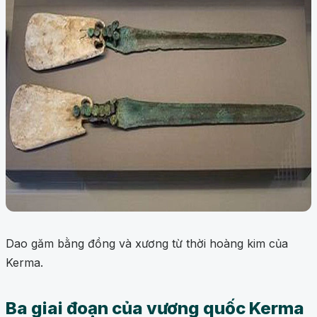
Dao găm bằng đồng và xương từ thời hoàng kim của
Kerma.
Ba giai đoạn của vương quốc Kerma