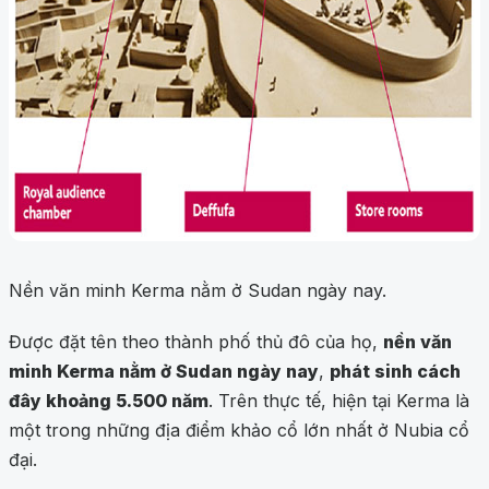
Nền văn minh Kerma nằm ở Sudan ngày nay.
Được đặt tên theo thành phố thủ đô của họ,
nền văn
minh Kerma nằm ở Sudan ngày nay
,
phát sinh cách
đây khoảng 5.500 năm
. Trên thực tế, hiện tại Kerma là
một trong những địa điểm khảo cổ lớn nhất ở Nubia cổ
đại.