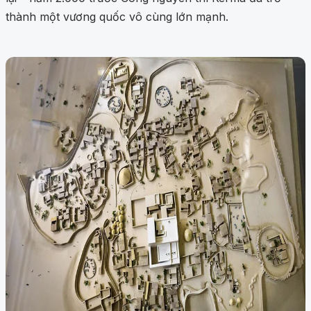
thành một vương quốc vô cùng lớn mạnh.