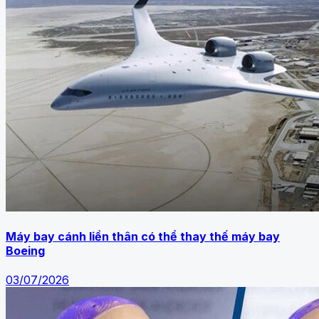
Máy bay cánh liền thân có thể thay thế máy bay
Boeing
03/07/2026