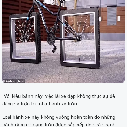
Với kiểu bánh này, việc lái xe đạp không thực sự dễ
dàng và trơn tru như bánh xe tròn.
Loại bánh xe này không vuông hoàn toàn do những
bánh răng có dạng tròn được sắp xếp dọc các cạnh