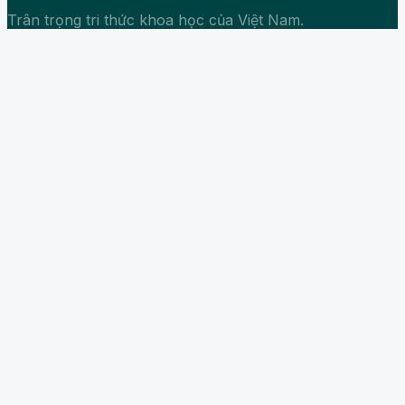
Trân trọng tri thức khoa học của Việt Nam.