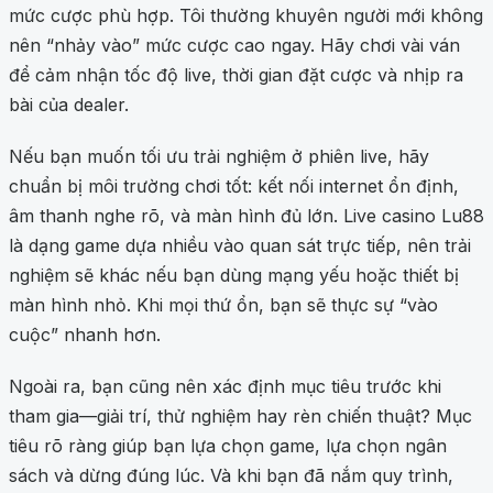
mức cược phù hợp. Tôi thường khuyên người mới không
nên “nhảy vào” mức cược cao ngay. Hãy chơi vài ván
để cảm nhận tốc độ live, thời gian đặt cược và nhịp ra
bài của dealer.
Nếu bạn muốn tối ưu trải nghiệm ở phiên live, hãy
chuẩn bị môi trường chơi tốt: kết nối internet ổn định,
âm thanh nghe rõ, và màn hình đủ lớn. Live casino Lu88
là dạng game dựa nhiều vào quan sát trực tiếp, nên trải
nghiệm sẽ khác nếu bạn dùng mạng yếu hoặc thiết bị
màn hình nhỏ. Khi mọi thứ ổn, bạn sẽ thực sự “vào
cuộc” nhanh hơn.
Ngoài ra, bạn cũng nên xác định mục tiêu trước khi
tham gia—giải trí, thử nghiệm hay rèn chiến thuật? Mục
tiêu rõ ràng giúp bạn lựa chọn game, lựa chọn ngân
sách và dừng đúng lúc. Và khi bạn đã nắm quy trình,