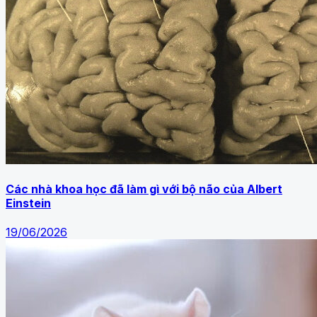
Các nhà khoa học đã làm gì với bộ não của Albert
Einstein
19/06/2026