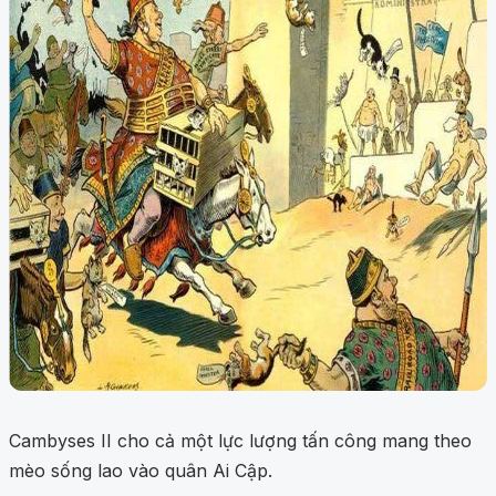
Cambyses II cho cả một lực lượng tấn công mang theo
mèo sống lao vào quân Ai Cập.