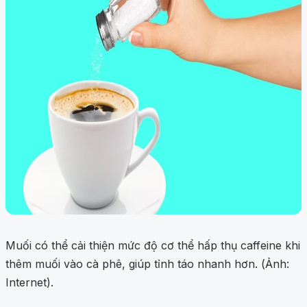
Muối có thể cải thiện mức độ cơ thể hấp thụ caffeine khi
thêm muối vào cà phê, giúp tỉnh táo nhanh hơn. (Ảnh:
Internet).