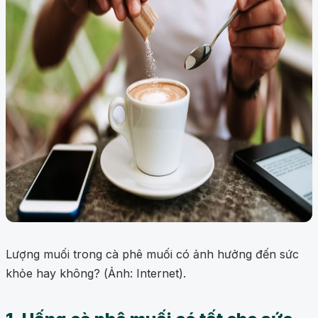
Lượng muối trong cà phê muối có ảnh hưởng đến sức
khỏe hay không? (Ảnh: Internet).