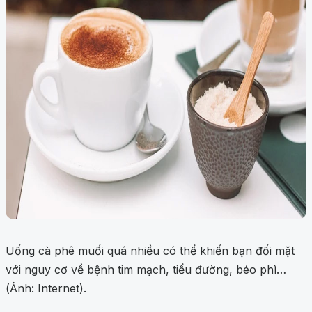
Uống cà phê muối quá nhiều có thể khiến bạn đối mặt
với nguy cơ về bệnh tim mạch, tiểu đường, béo phì…
(Ảnh: Internet).