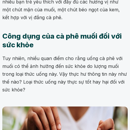
nhiều bạn trẻ yêu thích với đầy đủ các hương vị như
một chút mặn của muối, một chút béo ngọt của kem,
kết hợp với vị đắng cà phê.
Công dụng của cà phê muối đối với
sức khỏe
Tuy nhiên, nhiều quan điểm cho rằng uống cà phê với
muối có thể ảnh hưởng đến sức khỏe do lượng muối
trong loại thức uống này. Vậy thực hư thông tin này như
thế nào? Loại thức uống này thực sự tốt hay hại đối với
sức khỏe?