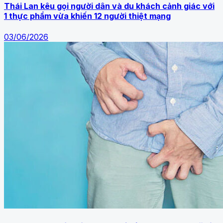
Thái Lan kêu gọi người dân và du khách cảnh giác với
1 thực phẩm vừa khiến 12 người thiệt mạng
03/06/2026