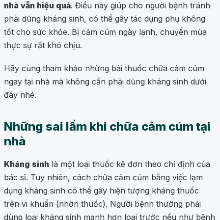
nhà vẫn hiệu quả
. Điều này giúp cho người bệnh tránh
phải dùng kháng sinh, có thể gây tác dụng phụ không
tốt cho sức khỏe. Bị cảm cúm ngày lạnh, chuyển mùa
thực sự rất khó chịu.
Hãy cùng tham khảo những bài thuốc chữa cảm cúm
ngay tại nhà mà không cần phải dùng kháng sinh dưới
đây nhé.
Những sai lầm khi chữa cảm cúm tại
nhà
Kháng sinh
là một loại thuốc kê đơn theo chỉ định của
bác sĩ. Tuy nhiên, cách chữa cảm cúm bằng việc lạm
dụng kháng sinh có thể gây hiện tượng kháng thuốc
trên vi khuẩn (nhờn thuốc). Người bệnh thường phải
dùng loại kháng sinh mạnh hơn loại trước nếu như bệnh