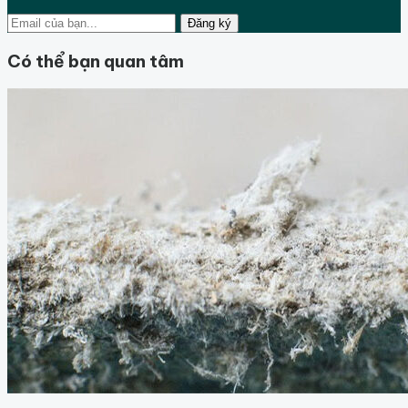
Đăng ký
Có thể bạn quan tâm