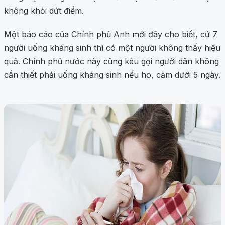
không khỏi dứt điểm.
Một báo cáo của Chính phủ Anh mới đây cho biết, cứ 7
người uống kháng sinh thì có một người không thấy hiệu
quả. Chính phủ nước này cũng kêu gọi người dân không
cần thiết phải uống kháng sinh nếu ho, cảm dưới 5 ngày.