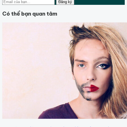
Đăng ký
Có thể bạn quan tâm