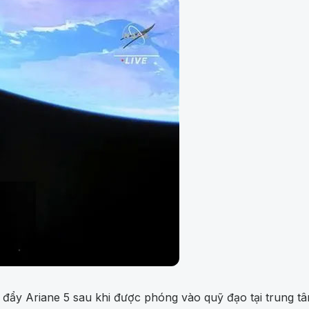
 đẩy Ariane 5 sau khi được phóng vào quỹ đạo tại trung t