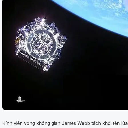
Kính viễn vọng không gian James Webb tách khỏi tên lửa