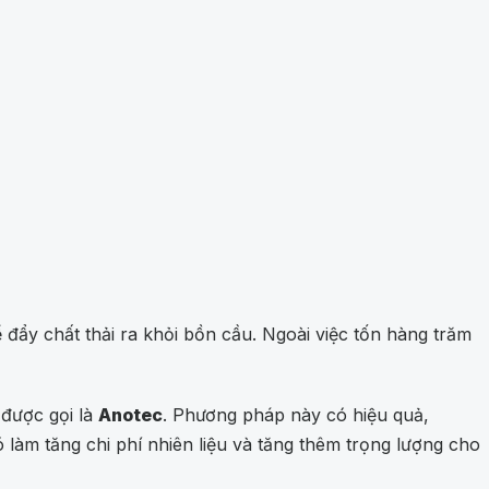
ẩy chất thải ra khỏi bồn cầu. Ngoài việc tốn hàng trăm
 được gọi là
Anotec
. Phương pháp này có hiệu quả,
làm tăng chi phí nhiên liệu và tăng thêm trọng lượng cho