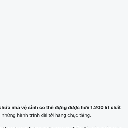
chứa nhà vệ sinh có thể đựng được hơn 1.200 lít chất
những hành trình dài tới hàng chục tiếng.