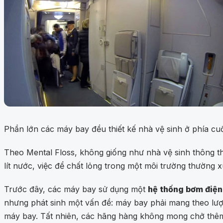
Phần lớn các máy bay đều thiết kế nhà vệ sinh ở phía cu
Theo Mental Floss, không giống như nhà vệ sinh thông th
lít nước, việc để chất lỏng trong một môi trường thường
Trước đây, các máy bay sử dụng một
hệ thống bơm điện
nhưng phát sinh một vấn đề: máy bay phải mang theo lượn
máy bay. Tất nhiên, các hãng hàng không mong chở thêm 