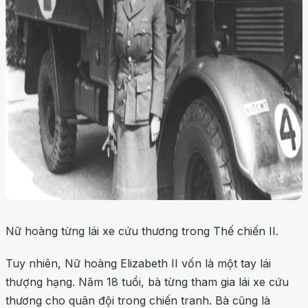
Nữ hoàng từng lái xe cứu thương trong Thế chiến II.
Tuy nhiên, Nữ hoàng Elizabeth II vốn là một tay lái
thượng hạng. Năm 18 tuổi, bà từng tham gia lái xe cứu
thương cho quân đội trong chiến tranh. Bà cũng là