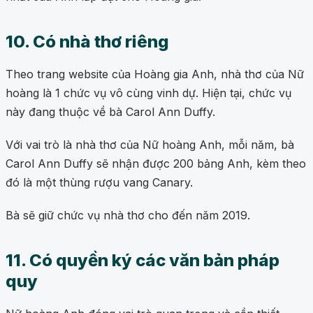
10. Có nhà thơ riêng
Theo trang website của Hoàng gia Anh, nhà thơ của Nữ
hoàng là 1 chức vụ vô cùng vinh dự. Hiện tại, chức vụ
này đang thuộc về bà Carol Ann Duffy.
Với vai trò là nhà thơ của Nữ hoàng Anh, mỗi năm, bà
Carol Ann Duffy sẽ nhận được 200 bảng Anh, kèm theo
đó là một thùng rượu vang Canary.
Bà sẽ giữ chức vụ nhà thơ cho đến năm 2019.
11. Có quyền ký các văn bản pháp
quy