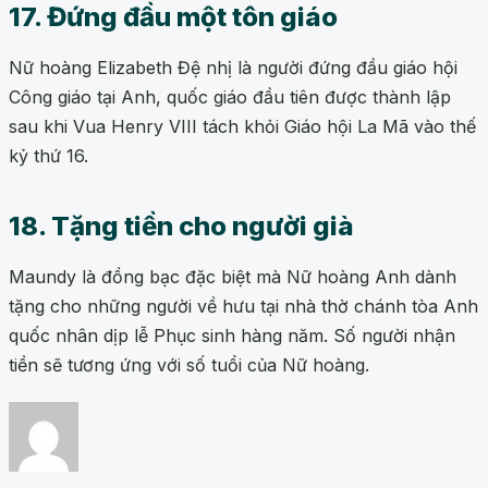
17. Đứng đầu một tôn giáo
Nữ hoàng Elizabeth Đệ nhị là người đứng đầu giáo hội
Công giáo tại Anh, quốc giáo đầu tiên được thành lập
sau khi Vua Henry VIII tách khỏi Giáo hội La Mã vào thế
kỷ thứ 16.
18. Tặng tiền cho người già
Maundy là đồng bạc đặc biệt mà Nữ hoàng Anh dành
tặng cho những người về hưu tại nhà thờ chánh tòa Anh
quốc nhân dịp lễ Phục sinh hàng năm. Số người nhận
tiền sẽ tương ứng với số tuổi của Nữ hoàng.