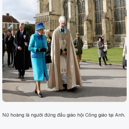
Nữ hoàng là người đứng đầu giáo hội Công giáo tại Anh.