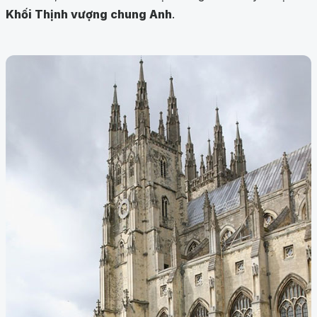
Khối Thịnh vượng chung Anh
.