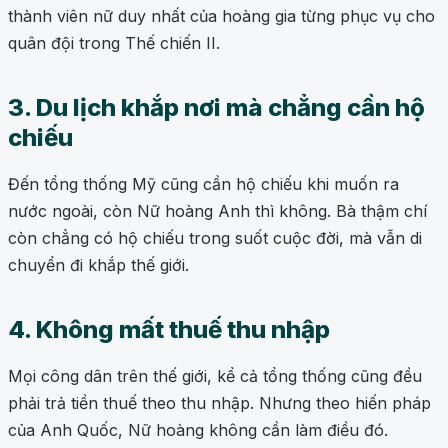
thành viên nữ duy nhất của hoàng gia từng phục vụ cho
quân đội trong Thế chiến II.
3. Du lịch khắp nơi mà chẳng cần hộ
chiếu
Đến tổng thống Mỹ cũng cần hộ chiếu khi muốn ra
nước ngoài, còn Nữ hoàng Anh thì không. Bà thậm chí
còn chẳng có hộ chiếu trong suốt cuộc đời, mà vẫn di
chuyển đi khắp thế giới.
4. Không mất thuế thu nhập
Mọi công dân trên thế giới, kể cả tổng thống cũng đều
phải trả tiền thuế theo thu nhập. Nhưng theo hiến pháp
của Anh Quốc, Nữ hoàng không cần làm điều đó.