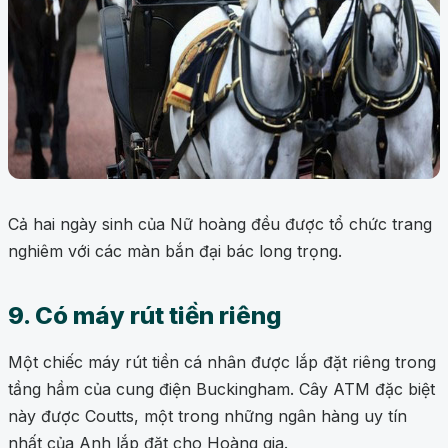
Cả hai ngày sinh của Nữ hoàng đều được tổ chức trang
nghiêm với các màn bắn đại bác long trọng.
9. Có máy rút tiền riêng
Một chiếc máy rút tiền cá nhân được lắp đặt riêng trong
tầng hầm của cung điện Buckingham. Cây ATM đặc biệt
này được Coutts, một trong những ngân hàng uy tín
nhất của Anh lắp đặt cho Hoàng gia.