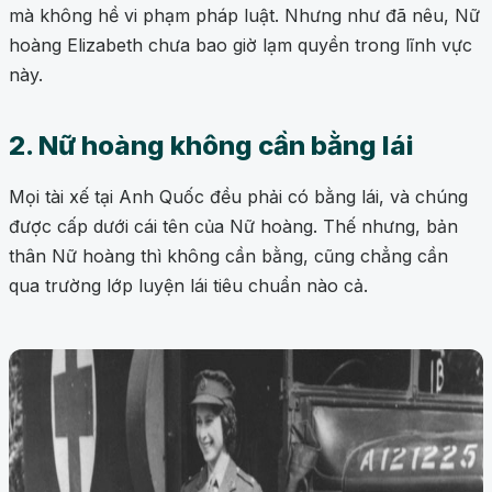
mà không hề vi phạm pháp luật. Nhưng như đã nêu, Nữ
hoàng Elizabeth chưa bao giờ lạm quyền trong lĩnh vực
này.
2. Nữ hoàng không cần bằng lái
Mọi tài xế tại Anh Quốc đều phải có bằng lái, và chúng
được cấp dưới cái tên của Nữ hoàng. Thế nhưng, bản
thân Nữ hoàng thì không cần bằng, cũng chẳng cần
qua trường lớp luyện lái tiêu chuẩn nào cả.