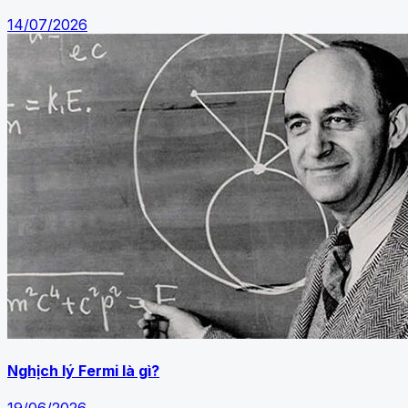
14/07/2026
Nghịch lý Fermi là gì?