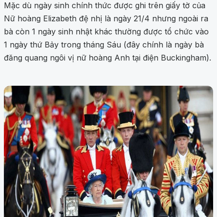
Mặc dù ngày sinh chính thức được ghi trên giấy tờ của
Nữ hoàng Elizabeth đệ nhị là ngày 21/4 nhưng ngoài ra
bà còn 1 ngày sinh nhật khác thường được tổ chức vào
1 ngày thứ Bảy trong tháng Sáu (đây chính là ngày bà
đăng quang ngôi vị nữ hoàng Anh tại điện Buckingham).