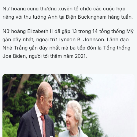
Nữ hoàng cũng thường xuyên tổ chức các cuộc họp
riêng với thủ tướng Anh tại Điện Buckingham hàng tuần.
Nữ hoàng Elizabeth II đã gặp 13 trong 14 tổng thống Mỹ
gần đây nhất, ngoại trừ Lyndon B. Johnson. Lãnh đạo
Nhà Trắng gần đây nhất mà bà tiếp đón là Tổng thống
Joe Biden, người tới thăm năm 2021.