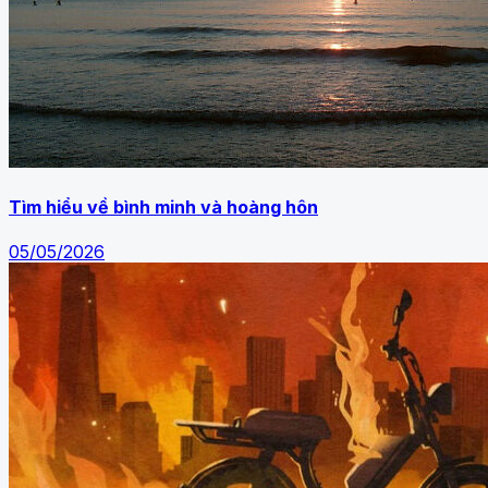
Tìm hiểu về bình minh và hoàng hôn
05/05/2026