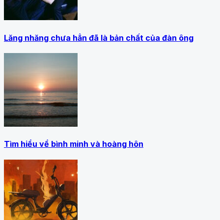
Lăng nhăng chưa hẳn đã là bản chất của đàn ông
Tìm hiểu về bình minh và hoàng hôn