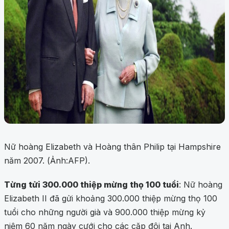
Nữ hoàng Elizabeth và Hoàng thân Philip tại Hampshire
năm 2007. (Ảnh:AFP).
Từng tửi 300.000 thiệp mừng thọ 100 tuổi
: Nữ hoàng
Elizabeth II đã gửi khoảng 300.000 thiệp mừng thọ 100
tuổi cho những người già và 900.000 thiệp mừng kỷ
niệm 60 năm ngày cưới cho các cặp đôi tại Anh.