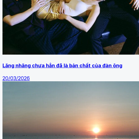
Lăng nhăng chưa hẳn đã là bản chất của đàn ông
20/03/2026