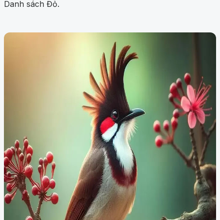
Danh sách Đỏ.