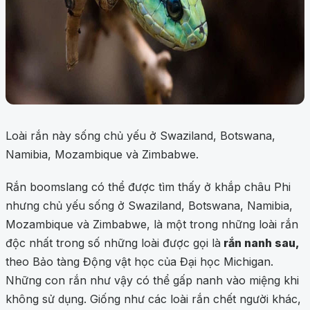
Loài rắn này sống chủ yếu ở Swaziland, Botswana,
Namibia, Mozambique và Zimbabwe.
Rắn boomslang có thể được tìm thấy ở khắp châu Phi
nhưng chủ yếu sống ở Swaziland, Botswana, Namibia,
Mozambique và Zimbabwe, là một trong những loài rắn
độc nhất trong số những loài được gọi là
rắn nanh sau,
theo Bảo tàng Động vật học của Đại học Michigan.
Những con rắn như vậy có thể gấp nanh vào miệng khi
không sử dụng. Giống như các loài rắn chết người khác,