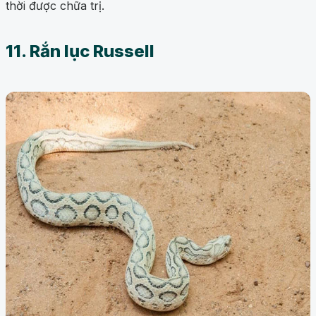
thời được chữa trị.
11. Rắn lục Russell