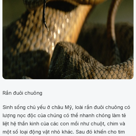
Rắn đuôi chuông
Sinh sống chủ yếu ở châu Mỹ, loài rắn đuôi chuông có
lượng nọc độc của chúng có thể nhanh chóng làm tê
liệt hệ thần kinh của các con mồi như chuột, chim và
một số loại động vật nhỏ khác. Sau đó khiến cho tim