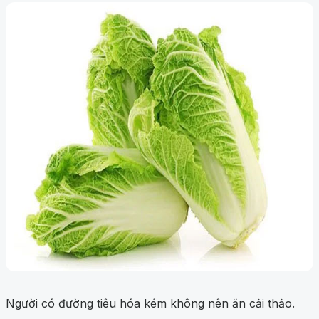
Người có đường tiêu hóa kém không nên ăn cải thảo.