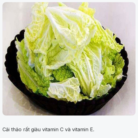
Cải thảo rất giàu vitamin C và vitamin E.