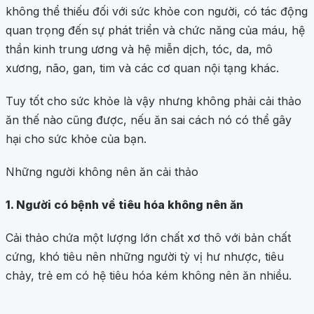
không thể thiếu đối với sức khỏe con người, có tác động
quan trọng đến sự phát triển và chức năng của máu, hệ
thần kinh trung ương và hệ miễn dịch, tóc, da, mô
xương, não, gan, tim và các cơ quan nội tạng khác.
Tuy tốt cho sức khỏe là vậy nhưng không phải cải thảo
ăn thế nào cũng được, nếu ăn sai cách nó có thể gây
hại cho sức khỏe của bạn.
Những người không nên ăn cải thảo
1. Người có bệnh về tiêu hóa không nên ăn
Cải thảo chứa một lượng lớn chất xơ thô với bản chất
cứng, khó tiêu nên những người tỳ vị hư nhược, tiêu
chảy, trẻ em có hệ tiêu hóa kém không nên ăn nhiều.