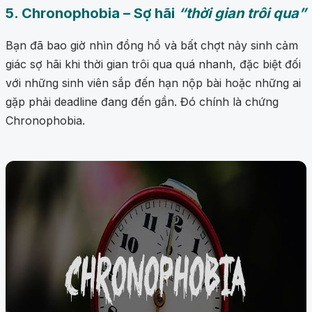
5. Chronophobia – Sợ hãi
“thời gian trôi qua”
Bạn đã bao giờ nhìn đồng hồ và bất chợt nảy sinh cảm
giác sợ hãi khi thời gian trôi qua quá nhanh, đặc biệt đối
với những sinh viên sắp đến hạn nộp bài hoặc những ai
gặp phải deadline đang đến gần. Đó chính là chứng
Chronophobia.