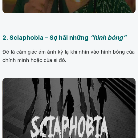
2. Sciaphobia – Sợ hãi những
“hình bóng”
Đó là cảm giác ám ảnh kỳ lạ khi nhìn vào hình bóng của
chính mình hoặc của ai đó.