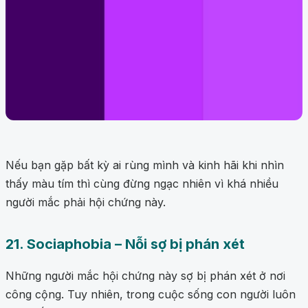
Nếu bạn gặp bất kỳ ai rùng mình và kinh hãi khi nhìn
thấy màu tím thì cùng đừng ngạc nhiên vì khá nhiều
người mắc phải hội chứng này.
21. Sociaphobia – Nỗi sợ bị phán xét
Những người mắc hội chứng này sợ bị phán xét ở nơi
công cộng. Tuy nhiên, trong cuộc sống con người luôn