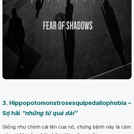
3. Hippopotomonstrosesquipedaliophobia –
Sợ hãi
“những từ quá dài”
Giống như chính cái tên của nó, chứng bệnh này là cảm