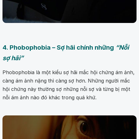
4. Phobophobia – Sợ hãi chính những
“Nỗi
sợ hãi”
Phobophobia là một kiểu sợ hãi mắc hội chứng ám ảnh,
càng ám ảnh nặng thì càng sợ hơn. Những người mắc
hội chứng này thường sợ những nỗi sợ và từng bị một
nỗi ám ảnh nào đó khác trong quá khứ.