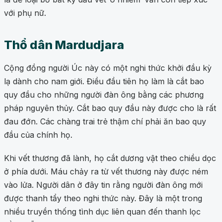
với phụ nữ.
Thổ dân Mardudjara
Cộng đồng người Úc này có một nghi thức khởi đầu kỳ
lạ dành cho nam giới. Điều đầu tiên họ làm là cắt bao
quy đầu cho những người đàn ông bằng các phương
pháp nguyên thủy. Cắt bao quy đầu này được cho là rất
đau đớn. Các chàng trai trẻ thậm chí phải ăn bao quy
đầu của chính họ.
Khi vết thương đã lành, họ cắt dương vật theo chiều dọc
ở phía dưới. Máu chảy ra từ vết thương này được ném
vào lửa. Người dân ở đây tin rằng người đàn ông mới
được thanh tẩy theo nghi thức này. Đây là một trong
nhiều truyền thống tình dục liên quan đến thanh lọc