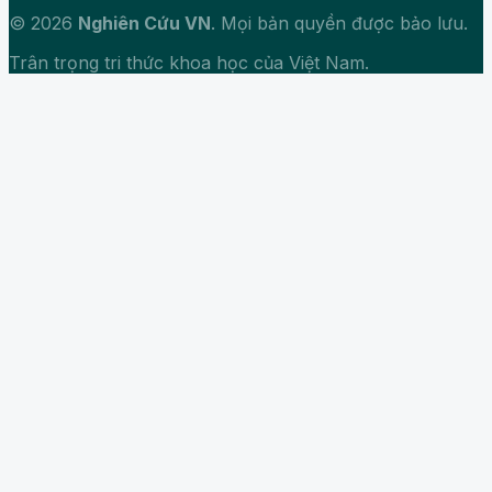
© 2026
Nghiên Cứu VN
. Mọi bản quyền được bảo lưu.
Trân trọng tri thức khoa học của Việt Nam.