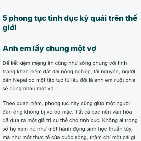
5 phong tục tình dục kỳ quái trên thế
giới
Anh em lấy chung một vợ
Để tiết kiệm miệng ăn cũng như sống chung với tình
trạng khan hiếm đất đai nông nghiệp, tài nguyên, người
dân Nepal có một tập tục từ lâu đời là anh em ruột chia
sẻ cùng nhau một vợ.
Theo quan niệm, phong tục này cũng giúp một người
đàn ông không bị vợ bỏ mặc. Tất cả các nền văn hóa
đã đưa ra một giá trị cụ thể cho tình dục. Không ai trong
số họ xem nó như một hành động sinh học thuần túy,
mà như một thực tế của cuộc sống, thậm chí một cái gì