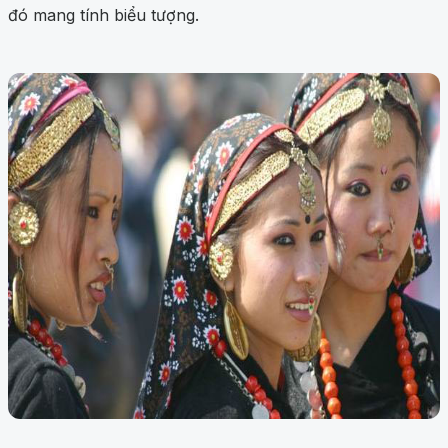
đó mang tính biểu tượng.