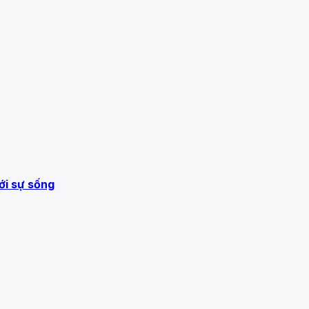
ới sự sống