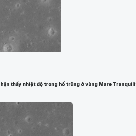
hận thấy nhiệt độ trong hố trũng ở vùng Mare Tranquilit