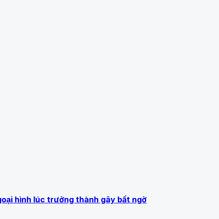
ngoại hình lúc trưởng thành gây bất ngờ