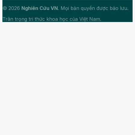
© 2026
Nghiên Cứu VN
. Mọi bản quyền được bảo lưu.
Trân trọng tri thức khoa học của Việt Nam.