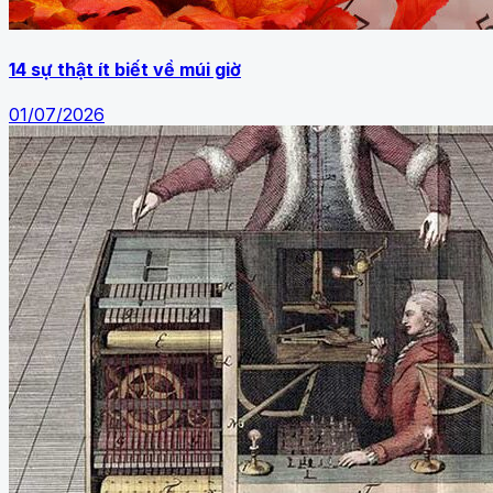
14 sự thật ít biết về múi giờ
01/07/2026