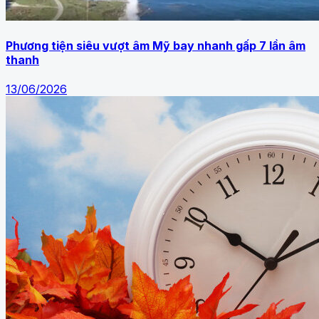
Phương tiện siêu vượt âm Mỹ bay nhanh gấp 7 lần âm
thanh
13/06/2026