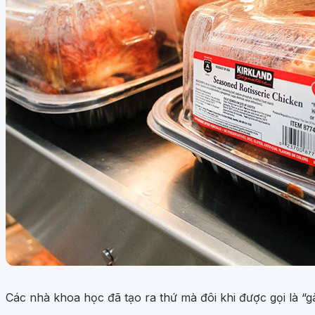
Các nhà khoa học đã tạo ra thứ mà đôi khi được gọi là “g