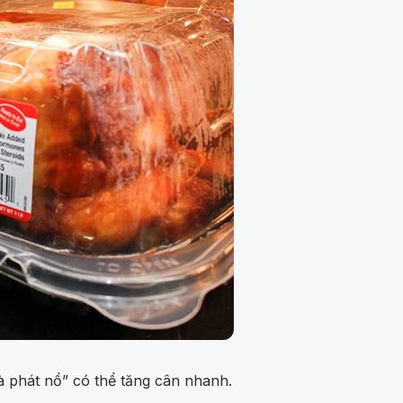
à phát nổ” có thể tăng cân nhanh.