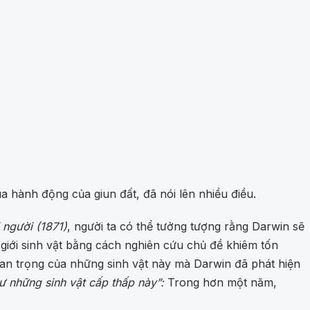
 hành động của giun đất, đã nói lên nhiều điều.
 người (1871)
, người ta có thể tưởng tượng rằng Darwin sẽ
ế giới sinh vật bằng cách nghiên cứu chủ đề khiêm tốn
uan trọng của những sinh vật này mà Darwin đã phát hiện
hư những sinh vật cấp thấp này”:
Trong hơn một năm,