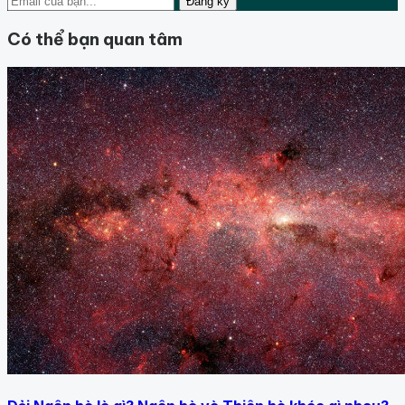
Đăng ký
Có thể bạn quan tâm