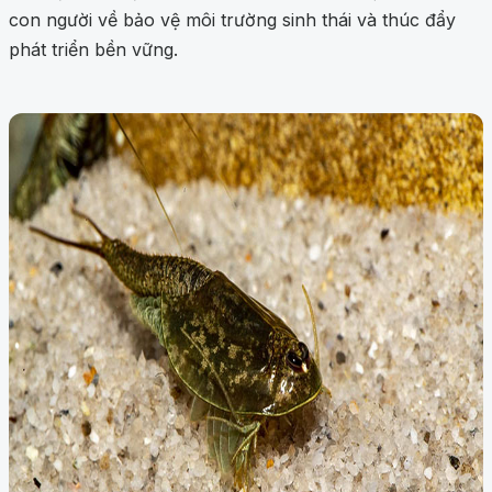
con người về bảo vệ môi trường sinh thái và thúc đẩy
phát triển bền vững.