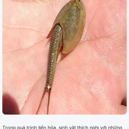
Trong quá trình tiến hóa, sinh vật thích nghi với những