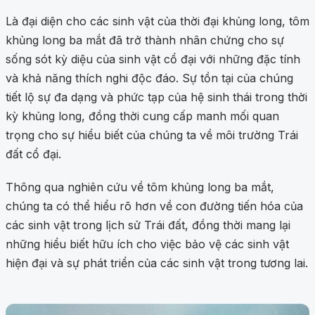
Là đại diện cho các sinh vật của thời đại khủng long, tôm
khủng long ba mắt đã trở thành nhân chứng cho sự
sống sót kỳ diệu của sinh vật cổ đại với những đặc tính
và khả năng thích nghi độc đáo. Sự tồn tại của chúng
tiết lộ sự đa dạng và phức tạp của hệ sinh thái trong thời
kỳ khủng long, đồng thời cung cấp manh mối quan
trọng cho sự hiểu biết của chúng ta về môi trường Trái
đất cổ đại.
Thông qua nghiên cứu về tôm khủng long ba mắt,
chúng ta có thể hiểu rõ hơn về con đường tiến hóa của
các sinh vật trong lịch sử Trái đất, đồng thời mang lại
những hiểu biết hữu ích cho việc bảo vệ các sinh vật
hiện đại và sự phát triển của các sinh vật trong tương lai.