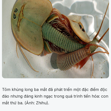
Tôm khủng long ba mắt đã phát triển một đặc điểm độc
đáo nhưng đáng kinh ngạc trong quá trình tiến hóa: con
mắt thứ ba. (Ảnh: Zhihu).