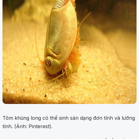
Tôm khủng long có thể sinh sản dạng đơn tính và lưỡng
tính. (Ảnh: Pinterest).