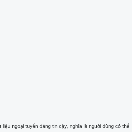
liệu ngoại tuyến đáng tin cậy, nghĩa là người dùng có thể