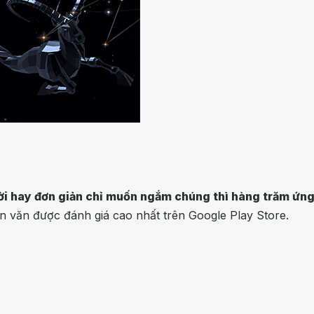
trời hay đơn giản chỉ muốn ngắm chúng thì hàng trăm ứn
iên văn được đánh giá cao nhất trên Google Play Store.