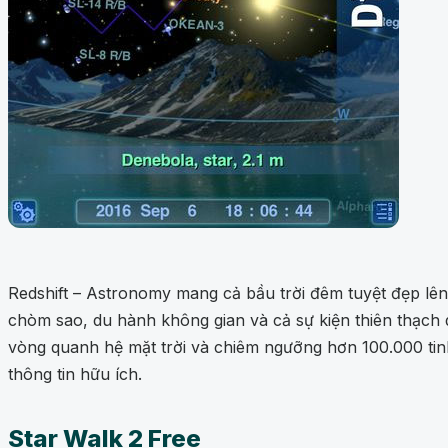
Redshift – Astronomy mang cả bầu trời đêm tuyệt đẹp lên 
chòm sao, du hành không gian và cả sự kiện thiên thạch
vòng quanh hệ mặt trời và chiêm ngưỡng hơn 100.000 tinh
thông tin hữu ích.
Star Walk 2 Free