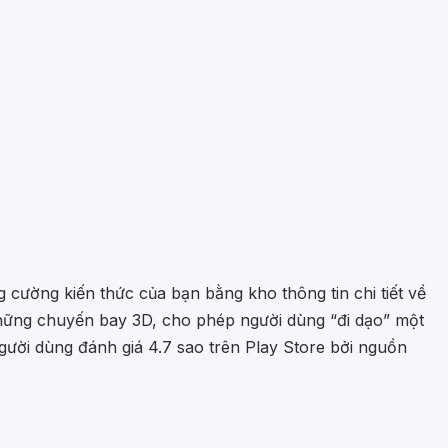
 cường kiến thức của bạn bằng kho thông tin chi tiết về
những chuyến bay 3D, cho phép người dùng “đi dạo” một
gười dùng đánh giá 4.7 sao trên Play Store bởi nguồn