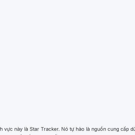
h vực này là Star Tracker. Nó tự hào là nguồn cung cấp dữ 