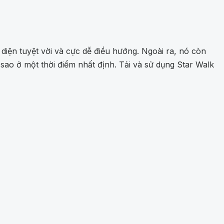
diện tuyệt vời và cực dễ điều hướng. Ngoài ra, nó còn
ao ở một thời điểm nhất định. Tải và sử dụng Star Walk