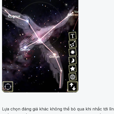
Lựa chọn đáng giá khác không thể bỏ qua khi nhắc tới lĩn