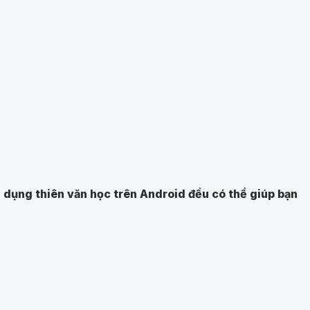
g dụng thiên văn học trên Android đều có thể giúp bạn