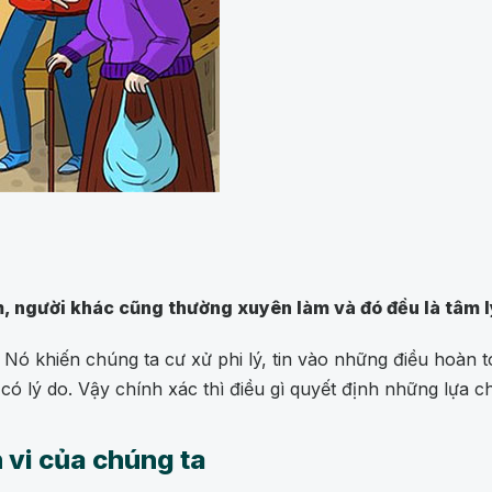
m, người khác cũng thường xuyên làm và đó đều là tâm 
 Nó khiến chúng ta cư xử phi lý, tin vào những điều hoàn t
có lý do. Vậy chính xác thì điều gì quyết định những lựa 
 vi của chúng ta