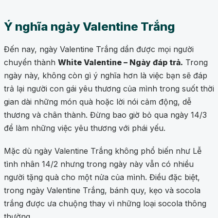
Ý nghĩa ngày Valentine Trắng
Đến nay, ngày Valentine Trắng dần được mọi người
chuyển thành
White Valentine – Ngày đáp trả.
Trong
ngày này, không còn gì ý nghĩa hơn là việc bạn sẽ đáp
trả lại người con gái yêu thương của mình trong suốt thời
gian dài những món quà hoặc lời nói cảm động, dễ
thương và chân thành. Đừng bao giờ bỏ qua ngày 14/3
để làm những việc yêu thương với phái yếu.
Mặc dù ngày Valentine Trắng không phổ biến như Lễ
tình nhân 14/2 nhưng trong ngày này vẫn có nhiều
người tặng quà cho một nửa của mình. Điều đặc biệt,
trong ngày Valentine Trắng, bánh quy, kẹo và socola
trắng được ưa chuộng thay vì những loại socola thông
thường.