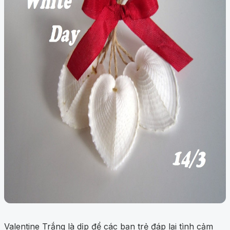
Valentine Trắng là dịp để các bạn trẻ đáp lại tình cảm