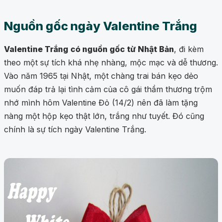
Nguồn gốc ngày Valentine Trắng
Valentine Trắng có nguồn gốc từ Nhật Bản
, đi kèm
theo một sự tích khá nhẹ nhàng, mộc mạc và dễ thương.
Vào năm 1965 tại Nhật, một chàng trai bán kẹo dẻo
muốn đáp trả lại tình cảm của cô gái thầm thương trộm
nhớ mình hôm Valentine Đỏ (14/2) nên đã làm tặng
nàng một hộp kẹo thật lớn, trắng như tuyết. Đó cũng
chính là sự tích ngày Valentine Trắng.