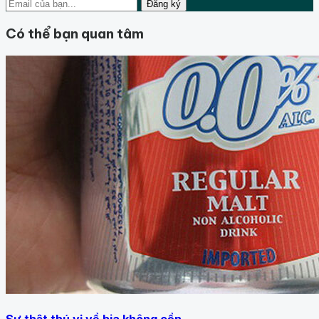
Đăng ký
Có thể bạn quan tâm