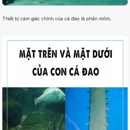
Thiết bị cảm giác chính của cá đao là phần mõm.