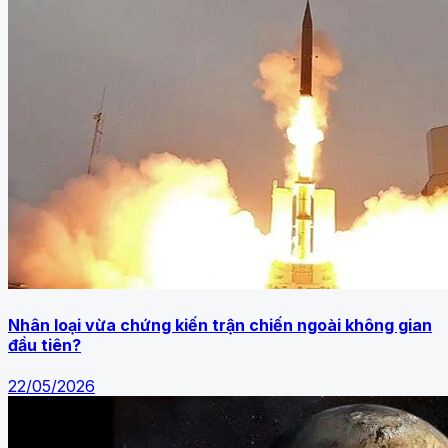
Nhân loại vừa chứng kiến trận chiến ngoài không gian
đầu tiên?
22/05/2026