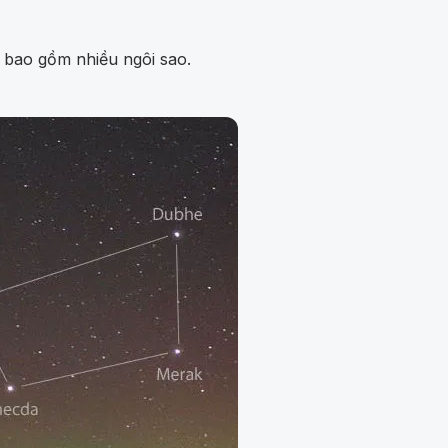
 bao gồm nhiều ngôi sao.