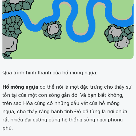
Quá trình hình thành của hồ móng ngựa.
Hồ móng ngựa
có thể nói là một đặc trưng cho thấy sự
tồn tại của một con sông gần đó. Và bạn biết không,
trên sao Hỏa cũng có những dấu vết của hồ móng
ngựa, cho thấy rằng hành tinh Đỏ đã từng là nơi chứa
rất nhiều đại dương cùng hệ thống sông ngòi phong
phú.