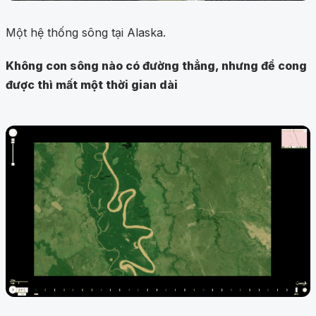
Một hệ thống sông tại Alaska.
Không con sông nào có đường thẳng, nhưng để cong
được thì mất một thời gian dài