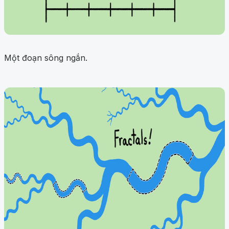
Một đoạn sông ngắn.