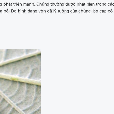
ng phát triển mạnh. Chúng thường được phát hiện trong các
ủa nó. Do hình dạng vốn đã lý tưởng của chúng, bọ cạp c