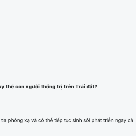
ay thế con người thống trị trên Trái đất?
ia phóng xạ và có thể tiếp tục sinh sôi phát triển ngay cả