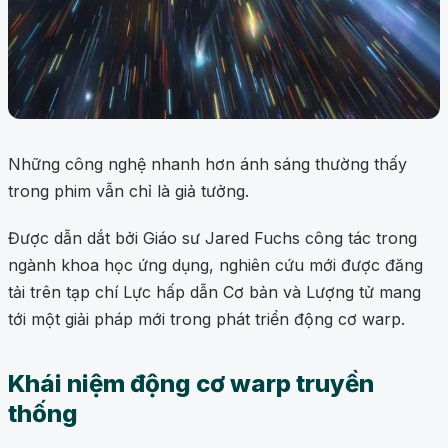
Những công nghệ nhanh hơn ánh sáng thường thấy
trong phim vẫn chỉ là giả tưởng.
Được dẫn dắt bởi Giáo sư Jared Fuchs công tác trong
ngành khoa học ứng dụng, nghiên cứu mới được đăng
tải trên tạp chí Lực hấp dẫn Cơ bản và Lượng tử mang
tới một giải pháp mới trong phát triển động cơ warp.
Khái niệm động cơ warp truyền
thống