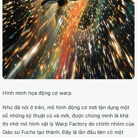
Hình minh họa động cơ warp.
Như đã nói ở trên, mô hình động cơ mới tận dụng một
số những kỹ thuật cũ và mới, được chứng minh là khả
thi nhờ mô hình vật lý Warp Factory do chính nhóm của
Giáo sư Fuchs tạo thành. Đây là lần đầu tiên có một