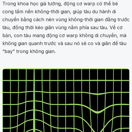
Trong khoa học giả tưởng, động cơ warp có thể bẻ
cong tấm nền không-thời gian, giúp tàu du hành di
chuyển bằng cách nén vùng không-thời gian đằng trước
tàu, đồng thời kéo giãn vùng nằm phía sau tàu. Về cơ
bản, con tàu mang động cơ warp không di chuyển, mà
không gian quanh trước và sau nó sẽ co và giãn để tàu
“bay” trong không gian.