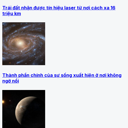
Trái đất nhận được tín hiệu laser từ nơi cách xa 16
triệu km
Thành phần chính của sự sống xuất hiện ở nơi không
ngờ nổi