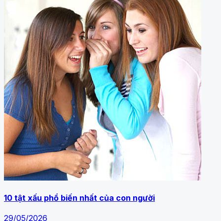
10 tật xấu phổ biến nhất của con người
29/05/2026